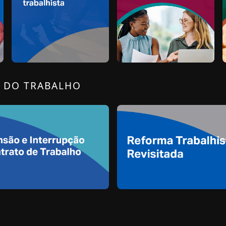
O DO TRABALHO