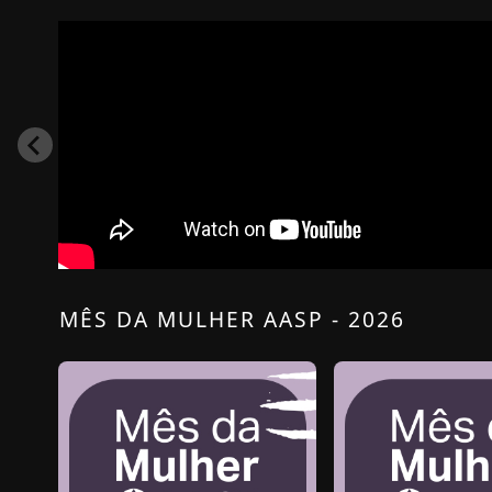
MÊS DA MULHER AASP - 2026