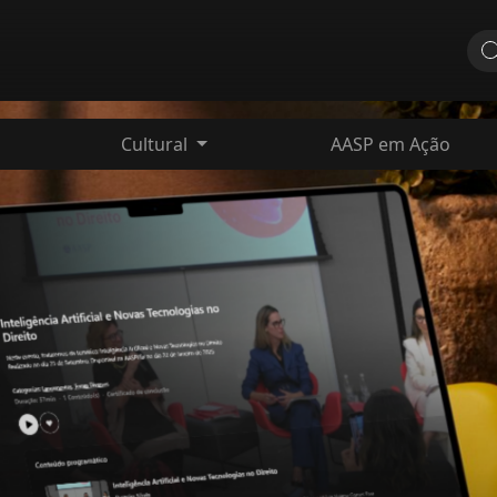
Cultural
AASP em Ação