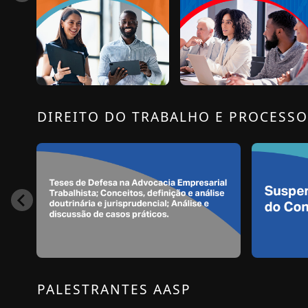
DIREITO DO TRABALHO E PROCESS
PALESTRANTES AASP