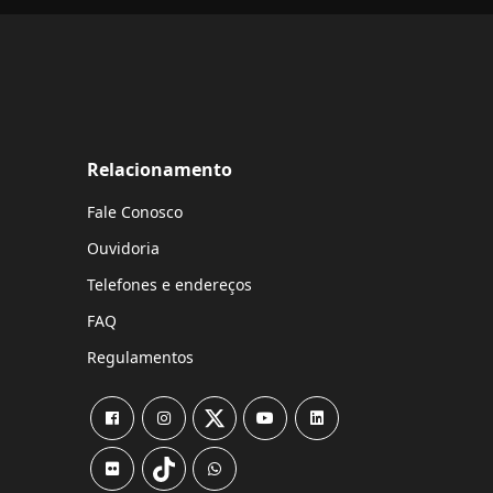
Relacionamento
Fale Conosco
Ouvidoria
Telefones e endereços
FAQ
Regulamentos