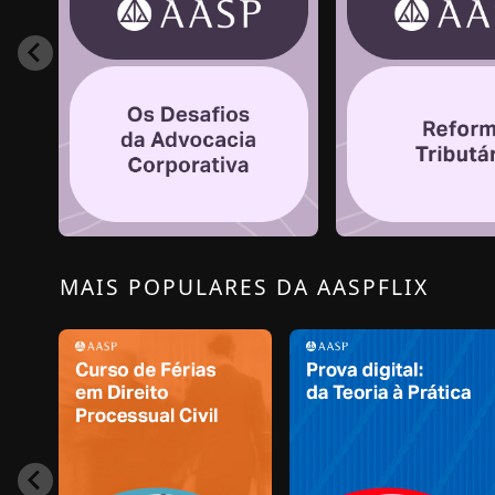
MAIS POPULARES DA AASPFLIX